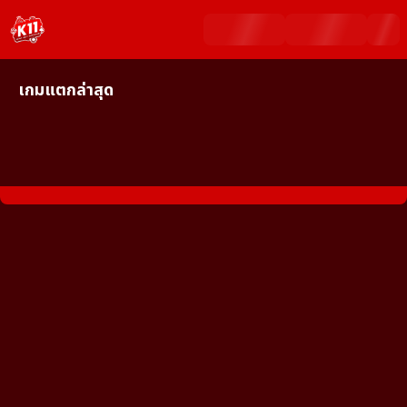
เกมแตกล่าสุด